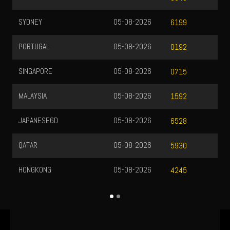
SYDNEY
05-08-2026
6199
PORTUGAL
05-08-2026
0192
SINGAPORE
05-08-2026
0715
MALAYSIA
05-08-2026
1592
JAPANESE6D
05-08-2026
6528
QATAR
05-08-2026
5930
HONGKONG
05-08-2026
4245