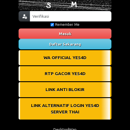
Remember Me
Masuk
Daftar Sekarang
WA OFFICIAL YES4D
RTP GACOR YES4D
LINK ANTI BLOKIR
LINK ALTERNATIF LOGIN YES4D
SERVER THAI
Desktop
Wap