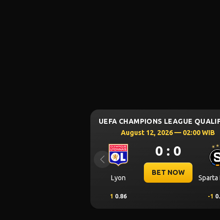
Belangkai
Bac
UEFA CHAMPIONS LEAGUE QUALIF
August 11, 2026 — 22:59 WIB
0 : 0
Previous
BET NOW
Union 
Bodo Glimt
Gill
0.75
0.82
-0.75
Virtual Domino QQ
Vir