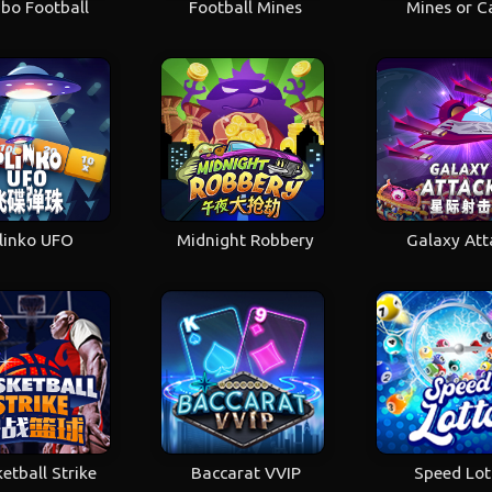
bo Football
Football Mines
Mines or C
linko UFO
Midnight Robbery
Galaxy Att
etball Strike
Baccarat VVIP
Speed Lot