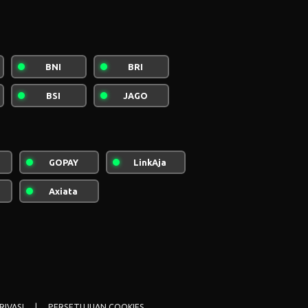
BNI
BRI
BSI
JAGO
r
Pok Deng
GOPAY
LinkAja
Axiata
ice
Royal Tiger Baccarat