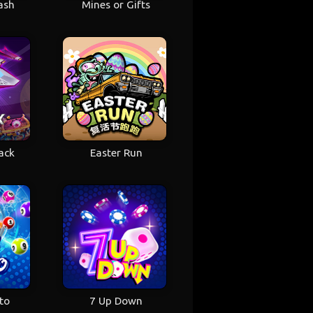
ash
Mines or Gifts
ack
Easter Run
to
7 Up Down