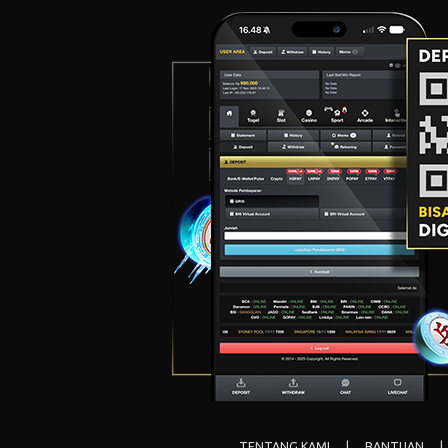
Tai Xiu
Nu
Keno