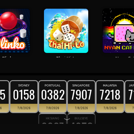
Plinko
Thai Hi-Lo
Nyan Ca
L
SYDNEY
PORTUGAL
SINGAPORE
MALAYSIA
JA
15
0158
0382
7907
7218
7
26
7/8/2026
7/8/2026
7/8/2026
7/8/2026
7
HK SIANG
BULLSEYE
8867
4853
Odds HiLo
Thai Hi Lo
Lucky Whe