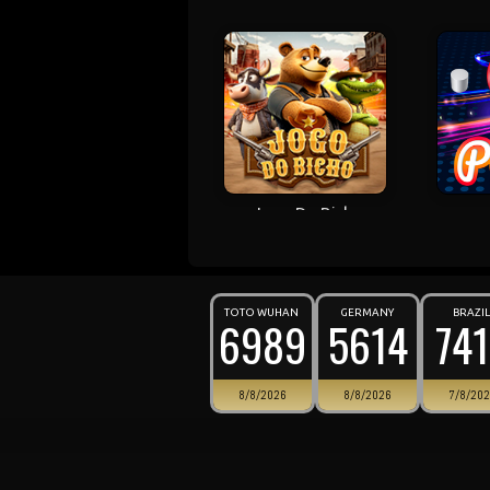
Jogo Do Bicho
TOTO WUHAN
GERMANY
BRAZI
6989
5614
74
8/8/2026
8/8/2026
7/8/20
Cash Or Crash