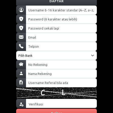
DAFTAR