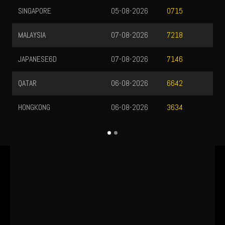
SINGAPORE
05-08-2026
0715
MALAYSIA
07-08-2026
7218
JAPANESE6D
07-08-2026
7146
QATAR
06-08-2026
6642
HONGKONG
06-08-2026
3634