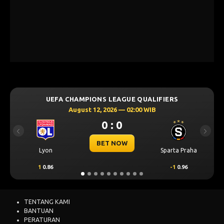
MPIONS LEAGUE QUALIFIERS
UEFA CHAMPION
st 12, 2026 — 02:00 WIB
August 12,
0 : 0
Previous
Next
BET NOW
B
Sparta Praha
SK Sturm Graz
-1
0.96
-0.5
0.95
TENTANG KAMI
BANTUAN
PERATURAN